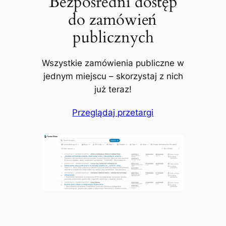
Bezpośredni dostęp
do zamówień
publicznych
Wszystkie zamówienia publiczne w
jednym miejscu – skorzystaj z nich
już teraz!
Przeglądaj przetargi