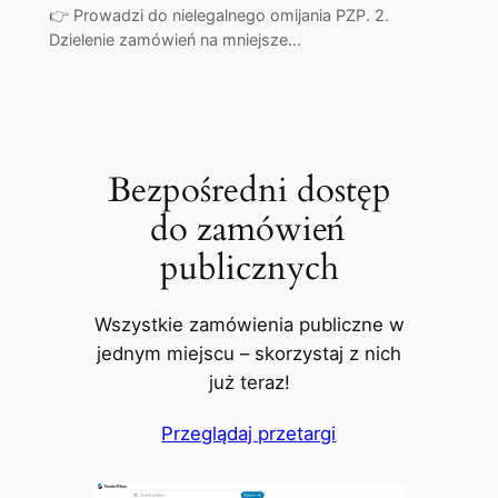
👉 Prowadzi do nielegalnego omijania PZP. 2.
Dzielenie zamówień na mniejsze…
Bezpośredni dostęp
do zamówień
publicznych
Wszystkie zamówienia publiczne w
jednym miejscu – skorzystaj z nich
już teraz!
Przeglądaj przetargi