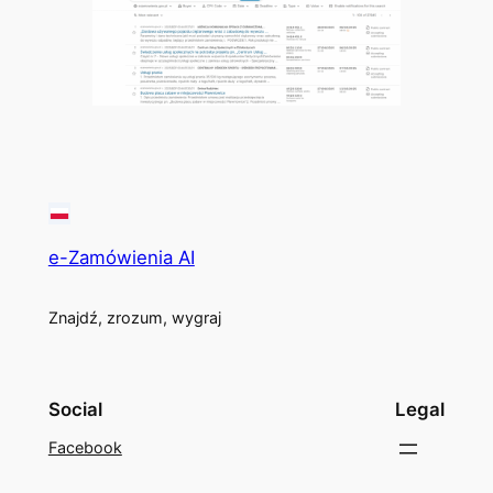
e-Zamówienia AI
Znajdź, zrozum, wygraj
Social
Legal
Facebook