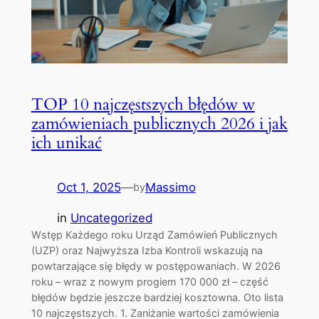
TOP 10 najczęstszych błędów w
zamówieniach publicznych 2026 i jak
ich unikać
Oct 1, 2025
—
Massimo
by
in
Uncategorized
Wstęp Każdego roku Urząd Zamówień Publicznych
(UZP) oraz Najwyższa Izba Kontroli wskazują na
powtarzające się błędy w postępowaniach. W 2026
roku – wraz z nowym progiem 170 000 zł – część
błędów będzie jeszcze bardziej kosztowna. Oto lista
10 najczęstszych. 1. Zaniżanie wartości zamówienia